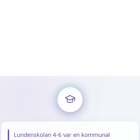
Lundenskolan 4-6 var en kommunal