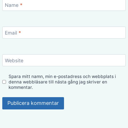
Name
*
Email
*
Website
Spara mitt namn, min e-postadress och webbplats i
denna webbläsare till nästa gång jag skriver en
kommentar.