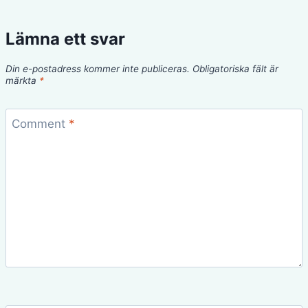
Lämna ett svar
Din e-postadress kommer inte publiceras.
Obligatoriska fält är
märkta
*
Comment
*