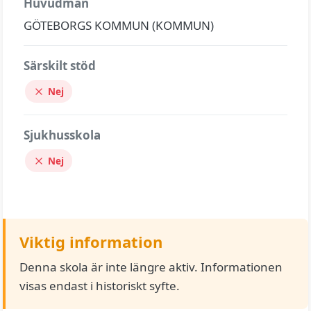
Huvudman
GÖTEBORGS KOMMUN (KOMMUN)
Särskilt stöd
Nej
Sjukhusskola
Nej
Viktig information
Denna skola är inte längre aktiv. Informationen
visas endast i historiskt syfte.