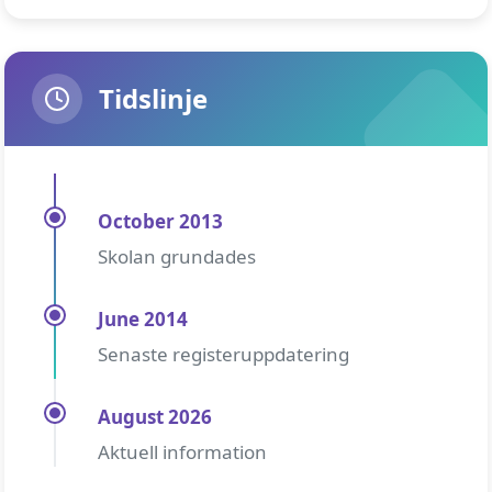
Tidslinje
October 2013
Skolan grundades
June 2014
Senaste registeruppdatering
August 2026
Aktuell information