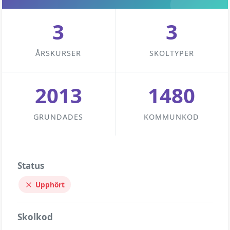
3
3
ÅRSKURSER
SKOLTYPER
2013
1480
GRUNDADES
KOMMUNKOD
Status
Upphört
Skolkod