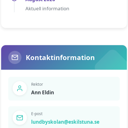
Aktuell information
Kontaktinformation
Rektor
Ann Eldin
E-post
lundbyskolan@eskilstuna.se