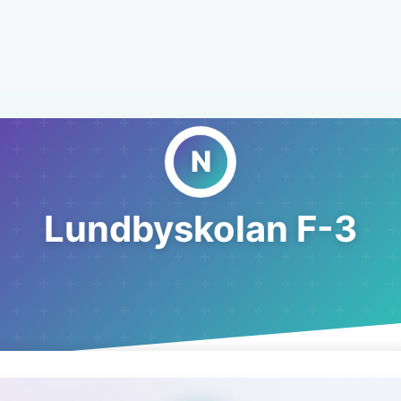
Lundbyskolan F-3