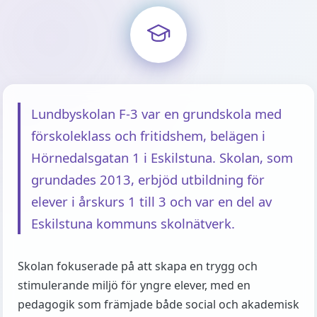
Lundbyskolan F-3 var en grundskola med
förskoleklass och fritidshem, belägen i
Hörnedalsgatan 1 i Eskilstuna. Skolan, som
grundades 2013, erbjöd utbildning för
elever i årskurs 1 till 3 och var en del av
Eskilstuna kommuns skolnätverk.
Skolan fokuserade på att skapa en trygg och
stimulerande miljö för yngre elever, med en
pedagogik som främjade både social och akademisk