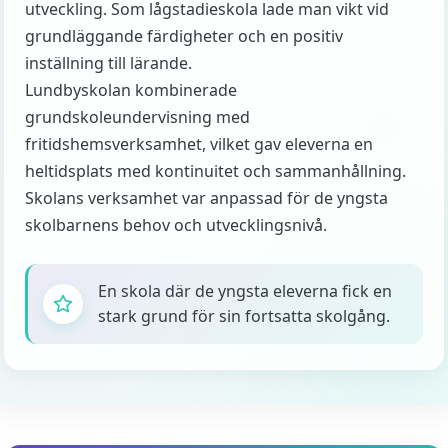
utveckling. Som lågstadieskola lade man vikt vid
grundläggande färdigheter och en positiv
inställning till lärande.
Lundbyskolan kombinerade
grundskoleundervisning med
fritidshemsverksamhet, vilket gav eleverna en
heltidsplats med kontinuitet och sammanhållning.
Skolans verksamhet var anpassad för de yngsta
skolbarnens behov och utvecklingsnivå.
En skola där de yngsta eleverna fick en
stark grund för sin fortsatta skolgång.