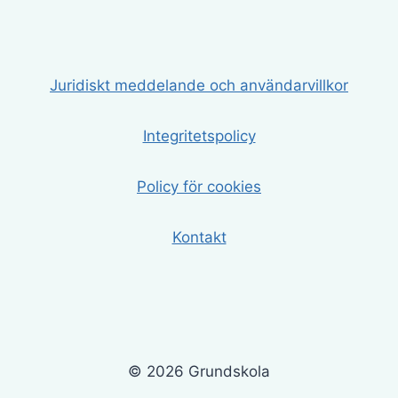
Juridiskt meddelande och användarvillkor
Integritetspolicy
Policy för cookies
Kontakt
© 2026 Grundskola