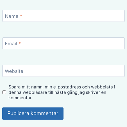
Name
*
Email
*
Website
Spara mitt namn, min e-postadress och webbplats i
denna webbläsare till nästa gång jag skriver en
kommentar.