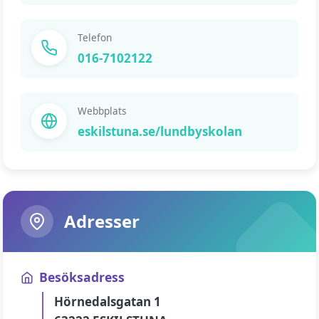
Telefon
016-7102122
Webbplats
eskilstuna.se/lundbyskolan
Adresser
Besöksadress
Hörnedalsgatan 1