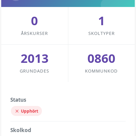
0
1
ÅRSKURSER
SKOLTYPER
2013
0860
GRUNDADES
KOMMUNKOD
Status
Upphört
Skolkod