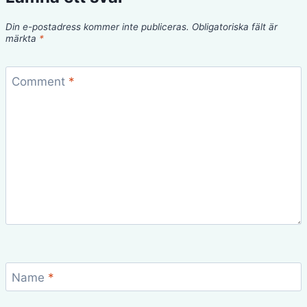
Din e-postadress kommer inte publiceras.
Obligatoriska fält är
märkta
*
Comment
*
Name
*