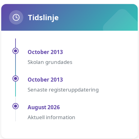
Tidslinje
October 2013
Skolan grundades
October 2013
Senaste registeruppdatering
August 2026
Aktuell information