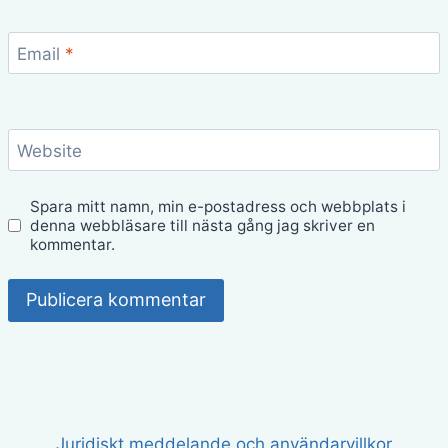
Email
*
Website
Spara mitt namn, min e-postadress och webbplats i
denna webbläsare till nästa gång jag skriver en
kommentar.
Juridiskt meddelande och användarvillkor