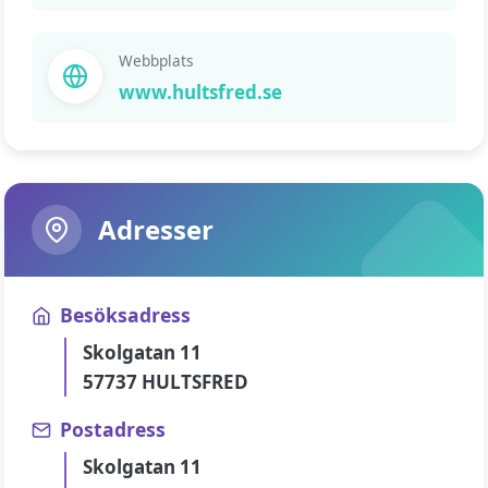
Webbplats
www.hultsfred.se
Adresser
Besöksadress
Skolgatan 11
57737 HULTSFRED
Postadress
Skolgatan 11