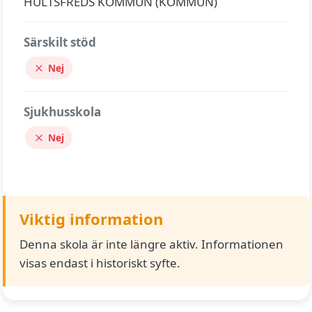
HULTSFREDS KOMMUN (KOMMUN)
Särskilt stöd
Nej
Sjukhusskola
Nej
Viktig information
Denna skola är inte längre aktiv. Informationen
visas endast i historiskt syfte.