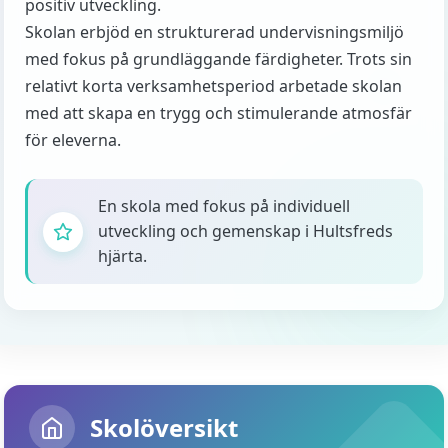
positiv utveckling.
Skolan erbjöd en strukturerad undervisningsmiljö
med fokus på grundläggande färdigheter. Trots sin
relativt korta verksamhetsperiod arbetade skolan
med att skapa en trygg och stimulerande atmosfär
för eleverna.
En skola med fokus på individuell
utveckling och gemenskap i Hultsfreds
hjärta.
Skolöversikt