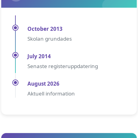
October 2013
Skolan grundades
July 2014
Senaste registeruppdatering
August 2026
Aktuell information