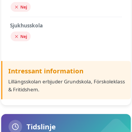
Nej
Sjukhusskola
Nej
Intressant information
Lillängsskolan erbjuder Grundskola, Förskoleklass
& Fritidshem.
Tidslinje