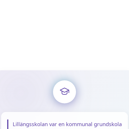
Lillängsskolan var en kommunal grundskola