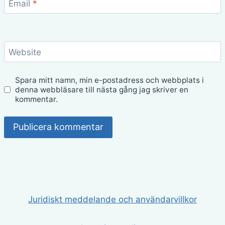
Email
*
Website
Spara mitt namn, min e-postadress och webbplats i
denna webbläsare till nästa gång jag skriver en
kommentar.
Juridiskt meddelande och användarvillkor