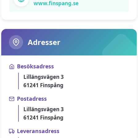
www.finspang.se
Adresser
Besöksadress
Lillängsvägen 3
61241 Finspång
Postadress
Lillängsvägen 3
61241 Finspång
Leveransadress