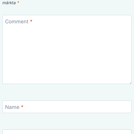
märkta
*
Comment
*
Name
*