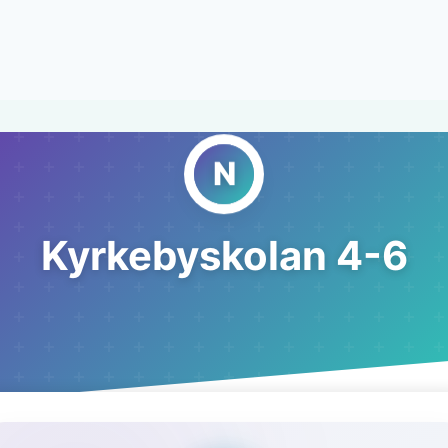
Kyrkebyskolan 4-6