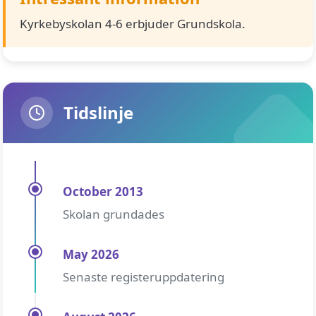
Kyrkebyskolan 4-6 erbjuder Grundskola.
Tidslinje
October 2013
Skolan grundades
May 2026
Senaste registeruppdatering