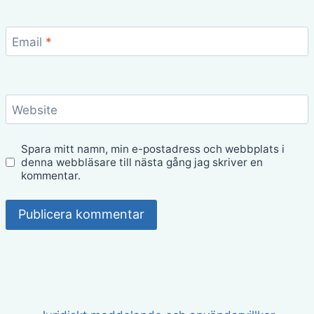
Email
*
Website
Spara mitt namn, min e-postadress och webbplats i
denna webbläsare till nästa gång jag skriver en
kommentar.