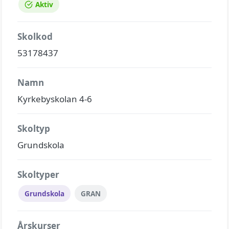
Aktiv
Skolkod
53178437
Namn
Kyrkebyskolan 4-6
Skoltyp
Grundskola
Skoltyper
Grundskola
GRAN
Årskurser