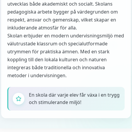
utvecklas både akademiskt och socialt. Skolans
pedagogiska arbete bygger på värdegrunden om
respekt, ansvar och gemenskap, vilket skapar en
inkluderande atmosfär för alla.
Skolan erbjuder en modern undervisningsmiljö med
välutrustade klassrum och specialutformade
utrymmen för praktiska ämnen. Med en stark
koppling till den lokala kulturen och naturen
integreras både traditionella och innovativa
metoder i undervisningen.
En skola där varje elev får växa i en trygg
och stimulerande miljö!