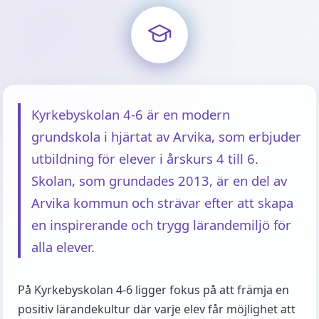
Kyrkebyskolan 4-6 är en modern
grundskola i hjärtat av Arvika, som erbjuder
utbildning för elever i årskurs 4 till 6.
Skolan, som grundades 2013, är en del av
Arvika kommun och strävar efter att skapa
en inspirerande och trygg lärandemiljö för
alla elever.
På Kyrkebyskolan 4-6 ligger fokus på att främja en
positiv lärandekultur där varje elev får möjlighet att