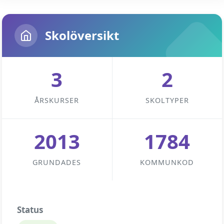
Skolöversikt
3
2
ÅRSKURSER
SKOLTYPER
2013
1784
GRUNDADES
KOMMUNKOD
Status