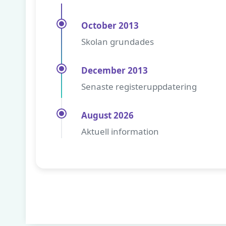
October 2013
Skolan grundades
December 2013
Senaste registeruppdatering
August 2026
Aktuell information