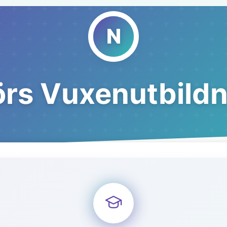
rs Vuxenutbildn