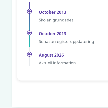
October 2013
Skolan grundades
October 2013
Senaste registeruppdatering
August 2026
Aktuell information