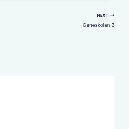
NEXT
Geneskolan 2