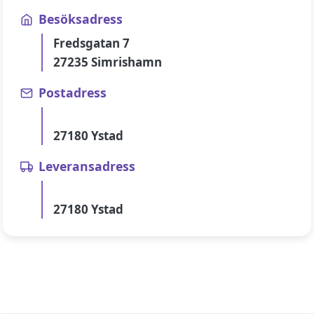
Besöksadress
Fredsgatan 7
27235 Simrishamn
Postadress
27180 Ystad
Leveransadress
27180 Ystad