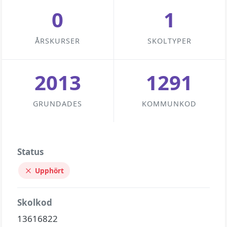
0
1
ÅRSKURSER
SKOLTYPER
2013
1291
GRUNDADES
KOMMUNKOD
Status
Upphört
Skolkod
13616822