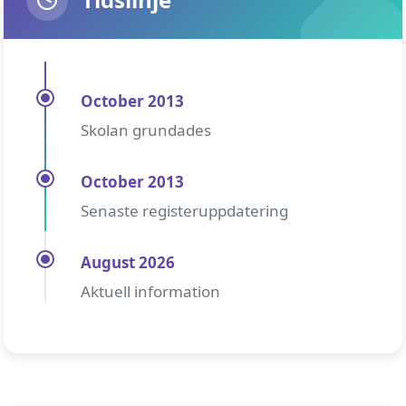
October 2013
Skolan grundades
October 2013
Senaste registeruppdatering
August 2026
Aktuell information