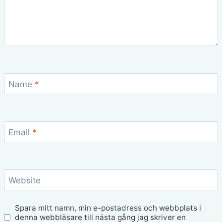
Name
*
Email
*
Website
Spara mitt namn, min e-postadress och webbplats i
denna webbläsare till nästa gång jag skriver en