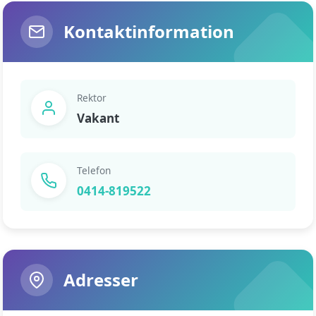
Kontaktinformation
Rektor
Vakant
Telefon
0414-819522
Adresser