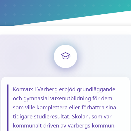
Komvux i Varberg erbjöd grundläggande
och gymnasial vuxenutbildning för dem
som ville komplettera eller förbättra sina
tidigare studieresultat. Skolan, som var
kommunalt driven av Varbergs kommun,