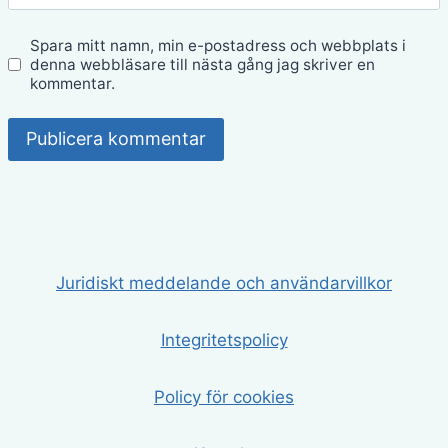
Spara mitt namn, min e-postadress och webbplats i
denna webbläsare till nästa gång jag skriver en
kommentar.
Juridiskt meddelande och användarvillkor
Integritetspolicy
Policy för cookies