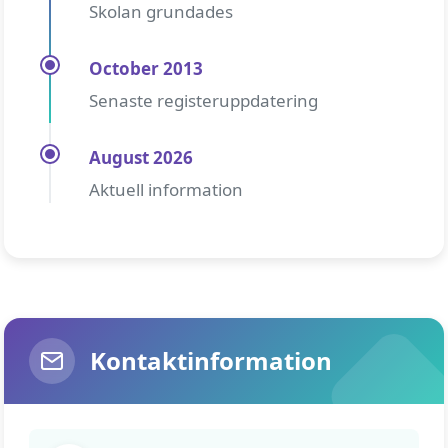
Skolan grundades
October 2013
Senaste registeruppdatering
August 2026
Aktuell information
Kontaktinformation