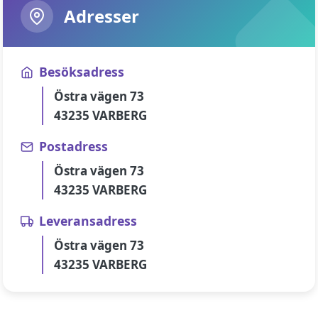
Adresser
Besöksadress
Östra vägen 73
43235 VARBERG
Postadress
Östra vägen 73
43235 VARBERG
Leveransadress
Östra vägen 73
43235 VARBERG