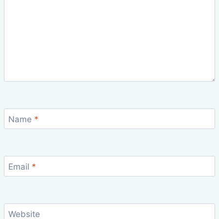
Name
*
Email
*
Website