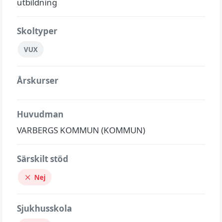
utbildning
Skoltyper
VUX
Årskurser
Huvudman
VARBERGS KOMMUN (KOMMUN)
Särskilt stöd
Nej
Sjukhusskola