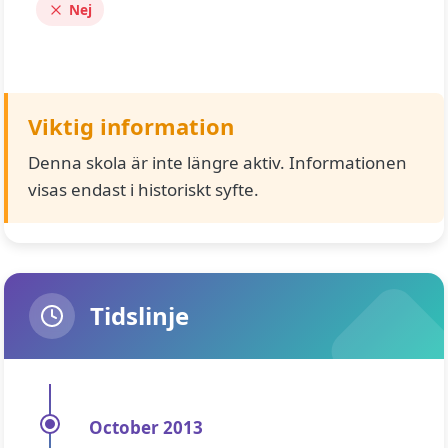
Nej
Viktig information
Denna skola är inte längre aktiv. Informationen
visas endast i historiskt syfte.
Tidslinje
October 2013