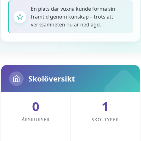
En plats där vuxna kunde forma sin
framtid genom kunskap – trots att
verksamheten nu är nedlagd.
Skolöversikt
0
1
ÅRSKURSER
SKOLTYPER