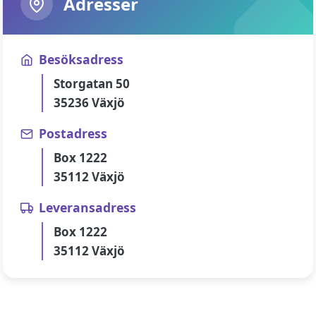
Adresser
Besöksadress
Storgatan 50
35236 Växjö
Postadress
Box 1222
35112 Växjö
Leveransadress
Box 1222
35112 Växjö