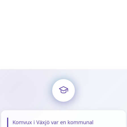
Komvux i Växjö var en kommunal