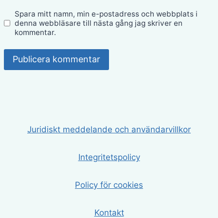
Spara mitt namn, min e-postadress och webbplats i
denna webbläsare till nästa gång jag skriver en
kommentar.
Juridiskt meddelande och användarvillkor
Integritetspolicy
Policy för cookies
Kontakt