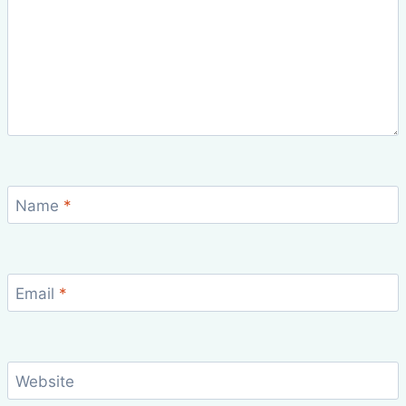
Name
*
Email
*
Website