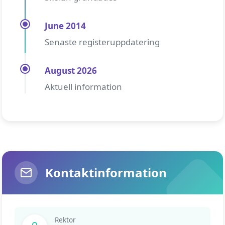
June 2014
Senaste registeruppdatering
August 2026
Aktuell information
Kontaktinformation
Rektor