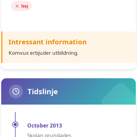
Nej
Intressant information
Komvux erbjuder utbildning.
Tidslinje
October 2013
Skolan grundades