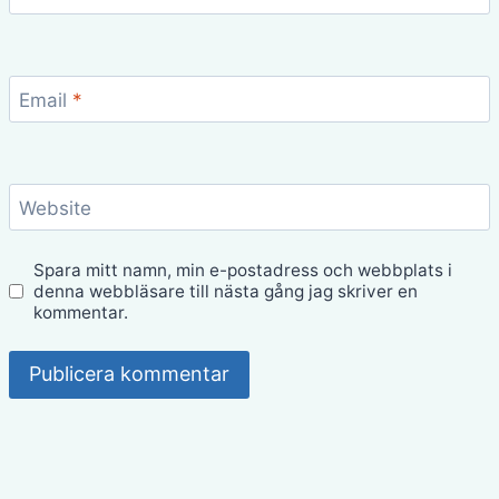
Email
*
Website
Spara mitt namn, min e-postadress och webbplats i
denna webbläsare till nästa gång jag skriver en
kommentar.