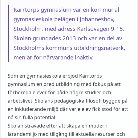
Kärrtorps gymnasium var en kommunal
gymnasieskola belägen i Johanneshov,
Stockholm, med adress Karlsövägen 9-15.
Skolan grundades 2013 och var en del av
Stockholms kommuns utbildningsnätverk,
men är för närvarande inaktiv.
Som en gymnasieskola erbjöd Kärrtorps
gymnasium en bred utbildning med fokus på att
förbereda elever för både högre studier och
arbetslivet. Skolans pedagogiska filosofi byggde på
en inkluderande miljö där varje elev fick stöd för att
nå sin fulla potential.
Skolan strävade efter att skapa en modern
lärandemiljö med tillgång till aktuella resurser och