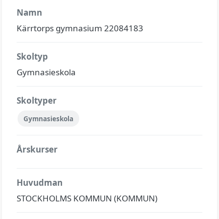
Namn
Kärrtorps gymnasium 22084183
Skoltyp
Gymnasieskola
Skoltyper
Gymnasieskola
Årskurser
Huvudman
STOCKHOLMS KOMMUN (KOMMUN)