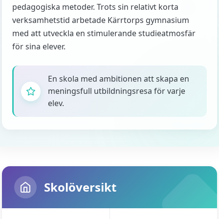
pedagogiska metoder. Trots sin relativt korta
verksamhetstid arbetade Kärrtorps gymnasium
med att utveckla en stimulerande studieatmosfär
för sina elever.
En skola med ambitionen att skapa en
meningsfull utbildningsresa för varje
elev.
Skolöversikt