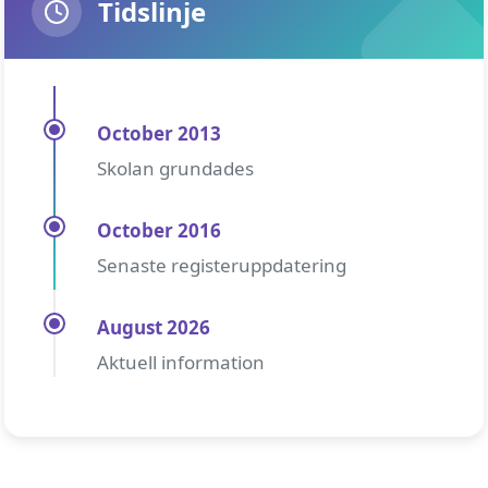
Tidslinje
October 2013
Skolan grundades
October 2016
Senaste registeruppdatering
August 2026
Aktuell information