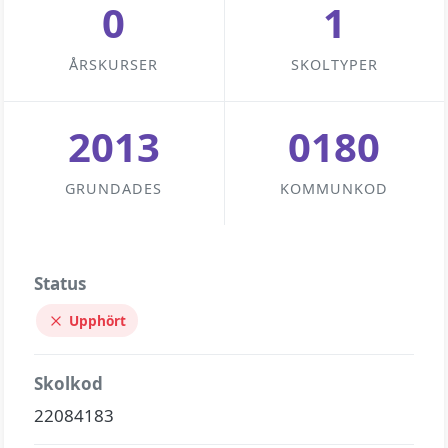
0
1
ÅRSKURSER
SKOLTYPER
2013
0180
GRUNDADES
KOMMUNKOD
Status
Upphört
Skolkod
22084183