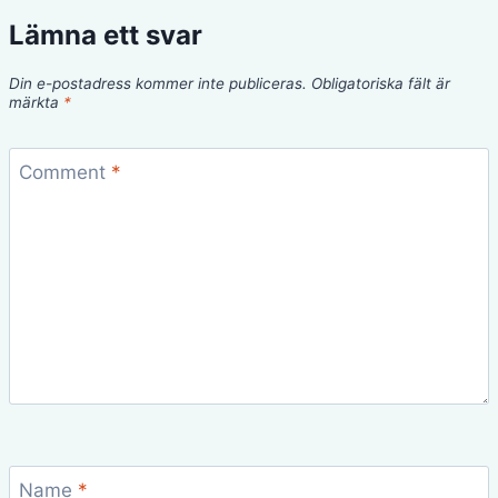
Lämna ett svar
Din e-postadress kommer inte publiceras.
Obligatoriska fält är
märkta
*
Comment
*
Name
*