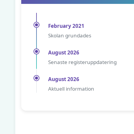
February 2021
Skolan grundades
August 2026
Senaste registeruppdatering
August 2026
Aktuell information