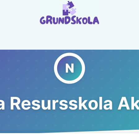
a Resursskola Ak