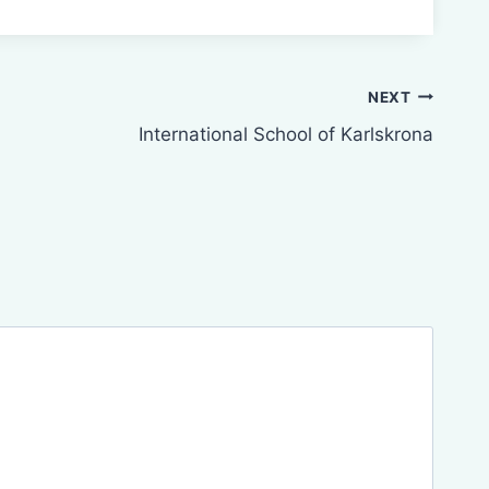
NEXT
International School of Karlskrona