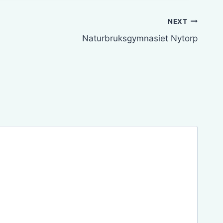
NEXT
Naturbruksgymnasiet Nytorp