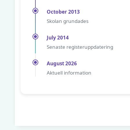
October 2013
Skolan grundades
July 2014
Senaste registeruppdatering
August 2026
Aktuell information