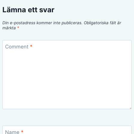
Lämna ett svar
Din e-postadress kommer inte publiceras.
Obligatoriska fält är
märkta
*
Comment
*
Name
*