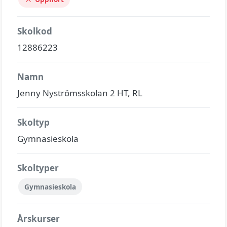
Skolkod
12886223
Namn
Jenny Nyströmsskolan 2 HT, RL
Skoltyp
Gymnasieskola
Skoltyper
Gymnasieskola
Årskurser