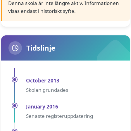
Denna skola är inte längre aktiv. Informationen
visas endast i historiskt syfte.
Tidslinje
October 2013
Skolan grundades
January 2016
Senaste registeruppdatering