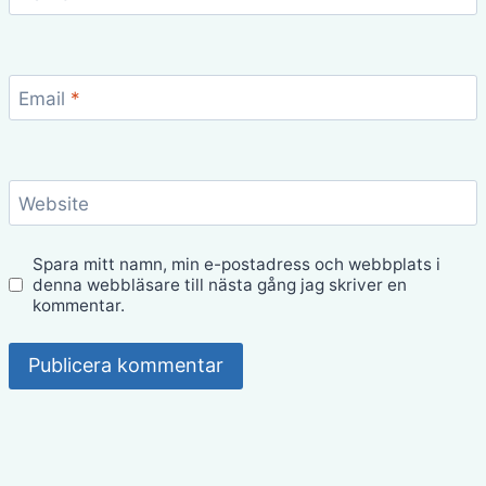
Email
*
Website
Spara mitt namn, min e-postadress och webbplats i
denna webbläsare till nästa gång jag skriver en
kommentar.