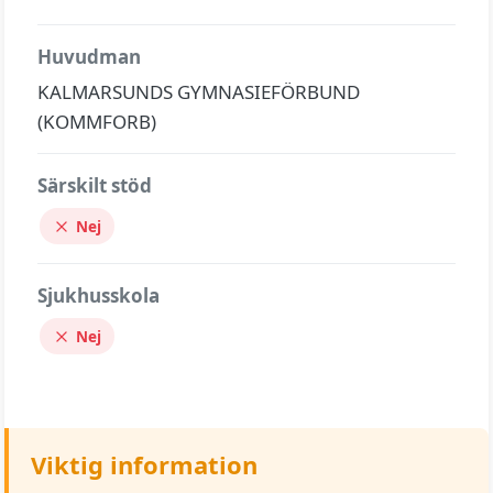
Huvudman
KALMARSUNDS GYMNASIEFÖRBUND
(KOMMFORB)
Särskilt stöd
Nej
Sjukhusskola
Nej
Viktig information