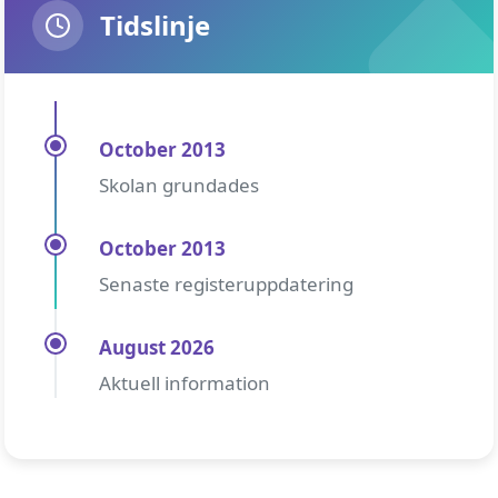
Tidslinje
October 2013
Skolan grundades
October 2013
Senaste registeruppdatering
August 2026
Aktuell information