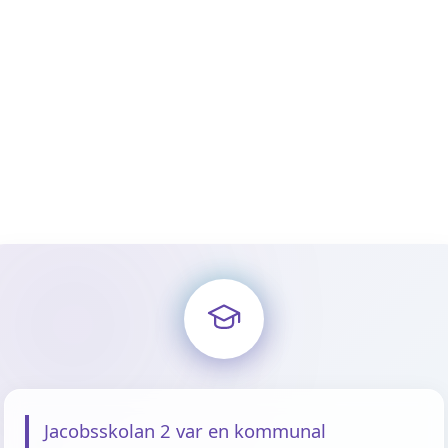
Jacobsskolan 2 var en kommunal