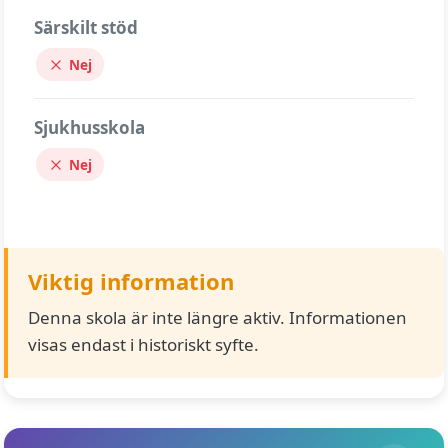
Särskilt stöd
Nej
Sjukhusskola
Nej
Viktig information
Denna skola är inte längre aktiv. Informationen
visas endast i historiskt syfte.