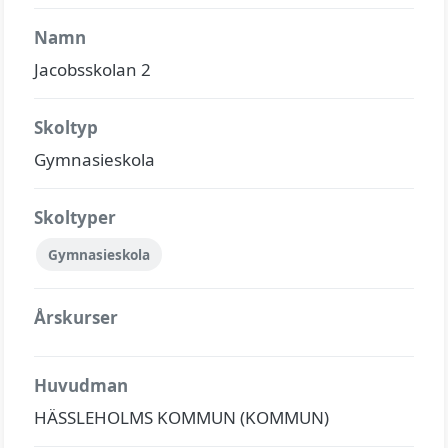
Namn
Jacobsskolan 2
Skoltyp
Gymnasieskola
Skoltyper
Gymnasieskola
Årskurser
Huvudman
HÄSSLEHOLMS KOMMUN (KOMMUN)