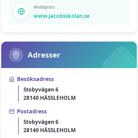
Webbplats
www.jacobsskolan.se
Adresser
Besöksadress
Stobyvägen 6
28140 HÄSSLEHOLM
Postadress
Stobyvägen 6
28140 HÄSSLEHOLM