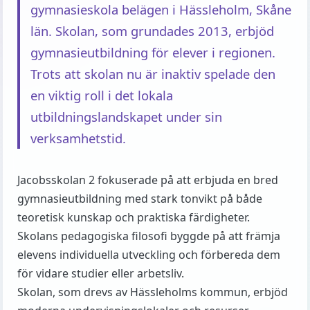
gymnasieskola belägen i Hässleholm, Skåne
län. Skolan, som grundades 2013, erbjöd
gymnasieutbildning för elever i regionen.
Trots att skolan nu är inaktiv spelade den
en viktig roll i det lokala
utbildningslandskapet under sin
verksamhetstid.
Jacobsskolan 2 fokuserade på att erbjuda en bred
gymnasieutbildning med stark tonvikt på både
teoretisk kunskap och praktiska färdigheter.
Skolans pedagogiska filosofi byggde på att främja
elevens individuella utveckling och förbereda dem
för vidare studier eller arbetsliv.
Skolan, som drevs av Hässleholms kommun, erbjöd