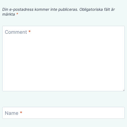
Din e-postadress kommer inte publiceras.
Obligatoriska fält är
märkta
*
Comment
*
Name
*