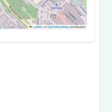
Leaflet
|
©
OpenStreetMap
contributors