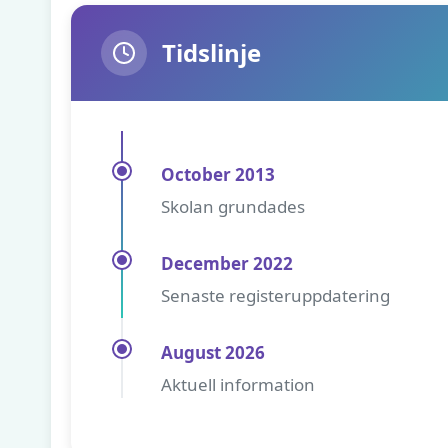
Tidslinje
October 2013
Skolan grundades
December 2022
Senaste registeruppdatering
August 2026
Aktuell information