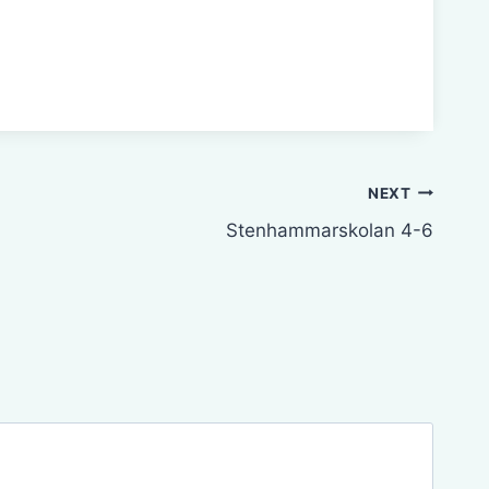
NEXT
Stenhammarskolan 4-6