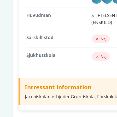
Huvudman
STIFTELSEN
(ENSKILD)
Särskilt stöd
Nej
Sjukhusskola
Nej
Intressant information
Jacobiskolan erbjuder Grundskola, Förskolek