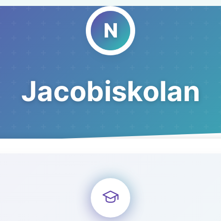
Jacobiskolan