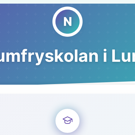
umfryskolan i Lu