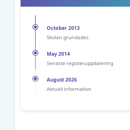
October 2013
Skolan grundades
May 2014
Senaste registeruppdatering
August 2026
Aktuell information