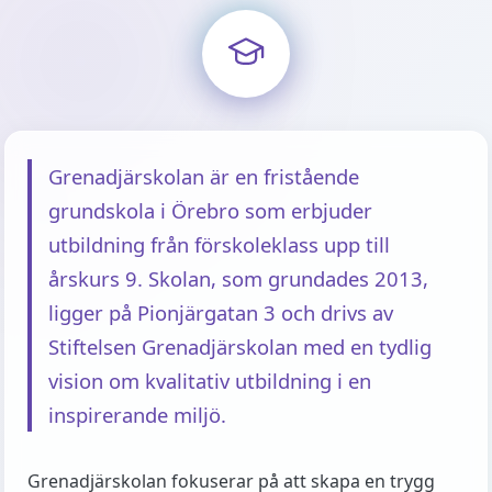
Grenadjärskolan är en fristående
grundskola i Örebro som erbjuder
utbildning från förskoleklass upp till
årskurs 9. Skolan, som grundades 2013,
ligger på Pionjärgatan 3 och drivs av
Stiftelsen Grenadjärskolan med en tydlig
vision om kvalitativ utbildning i en
inspirerande miljö.
Grenadjärskolan fokuserar på att skapa en trygg