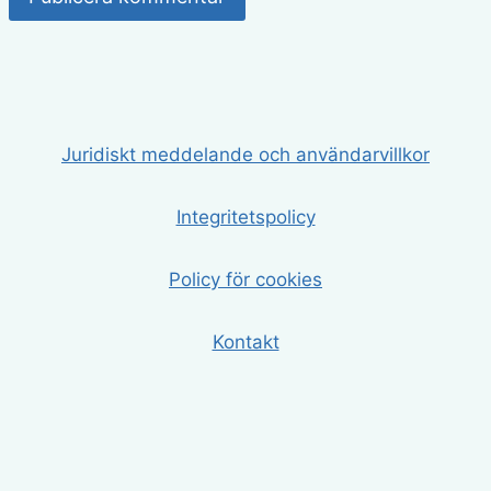
Juridiskt meddelande och användarvillkor
Integritetspolicy
Policy för cookies
Kontakt