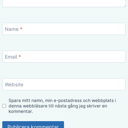
Name
*
Email
*
Website
Spara mitt namn, min e-postadress och webbplats i
denna webbläsare till nästa gång jag skriver en
kommentar.