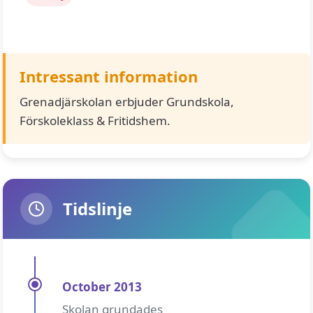
Intressant information
Grenadjärskolan erbjuder Grundskola,
Förskoleklass & Fritidshem.
Tidslinje
October 2013
Skolan grundades