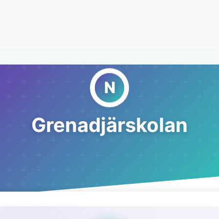
Grenadjärskolan