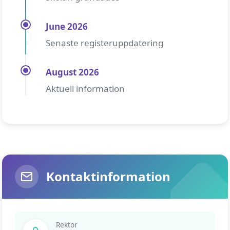
June 2026
Senaste registeruppdatering
August 2026
Aktuell information
Kontaktinformation
Rektor