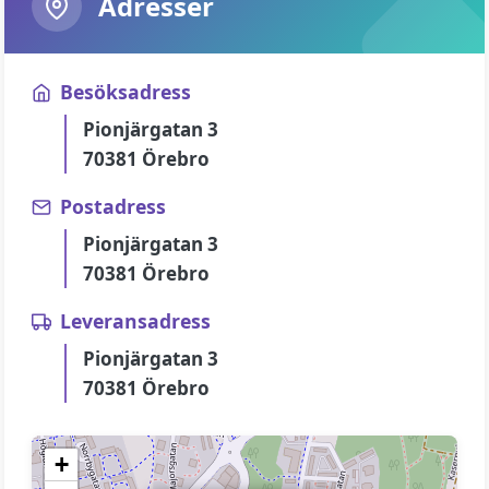
Adresser
Besöksadress
Pionjärgatan 3
70381 Örebro
Postadress
Pionjärgatan 3
70381 Örebro
Leveransadress
Pionjärgatan 3
70381 Örebro
+