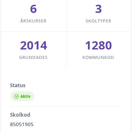
6
3
ÅRSKURSER
SKOLTYPER
2014
1280
GRUNDADES
KOMMUNKOD
Status
Aktiv
Skolkod
85051905