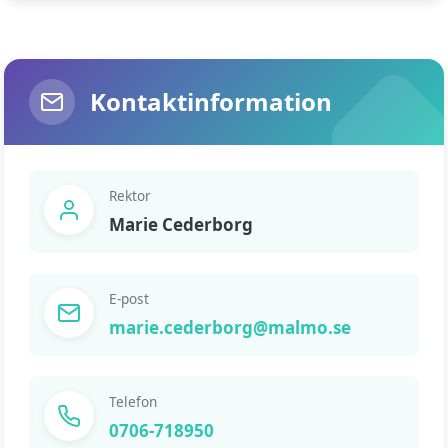
Kontaktinformation
Rektor
Marie Cederborg
E-post
marie.cederborg@malmo.se
Telefon
0706-718950