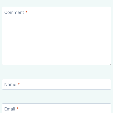
Comment
*
Name
*
Email
*