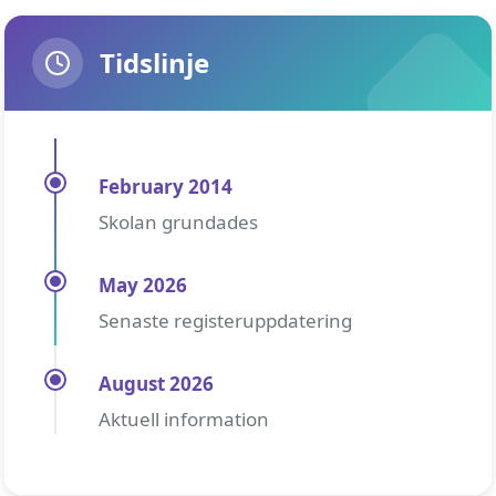
Tidslinje
February 2014
Skolan grundades
May 2026
Senaste registeruppdatering
August 2026
Aktuell information