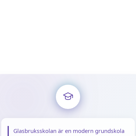
Glasbruksskolan är en modern grundskola