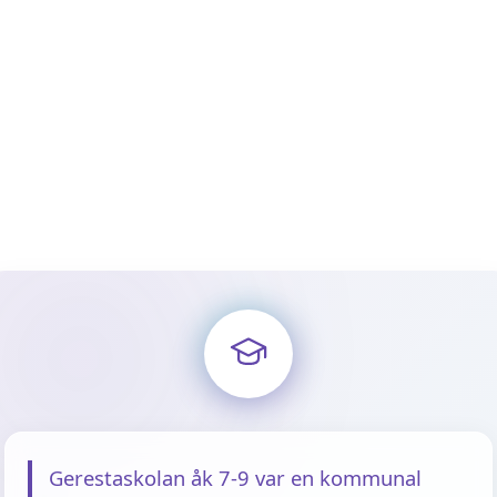
Gerestaskolan åk 7-9 var en kommunal