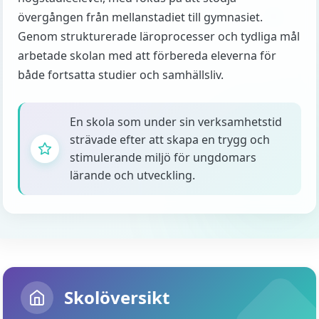
övergången från mellanstadiet till gymnasiet.
Genom strukturerade läroprocesser och tydliga mål
arbetade skolan med att förbereda eleverna för
både fortsatta studier och samhällsliv.
En skola som under sin verksamhetstid
strävade efter att skapa en trygg och
stimulerande miljö för ungdomars
lärande och utveckling.
Skolöversikt