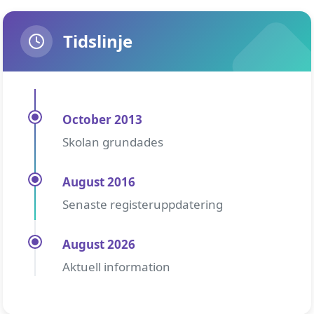
Tidslinje
October 2013
Skolan grundades
August 2016
Senaste registeruppdatering
August 2026
Aktuell information