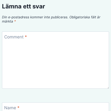
Lämna ett svar
Din e-postadress kommer inte publiceras.
Obligatoriska fält är
märkta
*
Comment
*
Name
*