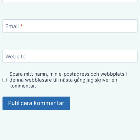
Email
*
Website
Spara mitt namn, min e-postadress och webbplats i
denna webbläsare till nästa gång jag skriver en
kommentar.