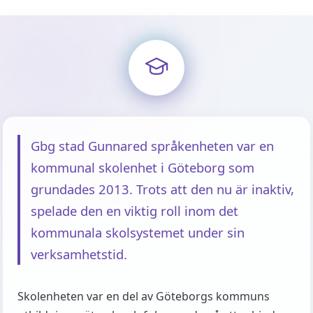
Gbg stad Gunnared språkenheten var en
kommunal skolenhet i Göteborg som
grundades 2013. Trots att den nu är inaktiv,
spelade den en viktig roll inom det
kommunala skolsystemet under sin
verksamhetstid.
Skolenheten var en del av Göteborgs kommuns