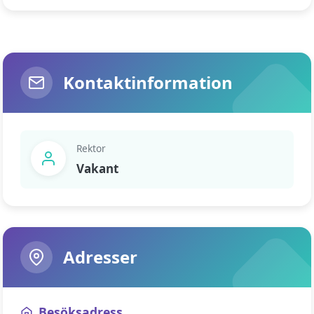
Kontaktinformation
Rektor
Vakant
Adresser
Besöksadress