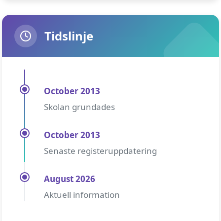
Tidslinje
October 2013
Skolan grundades
October 2013
Senaste registeruppdatering
August 2026
Aktuell information