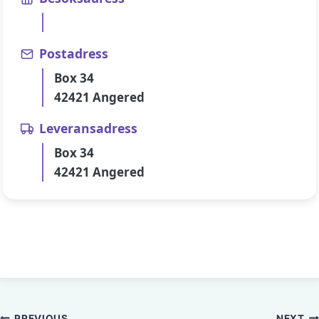
Postadress
Box 34
42421 Angered
Leveransadress
Box 34
42421 Angered
PREVIOUS
NEXT