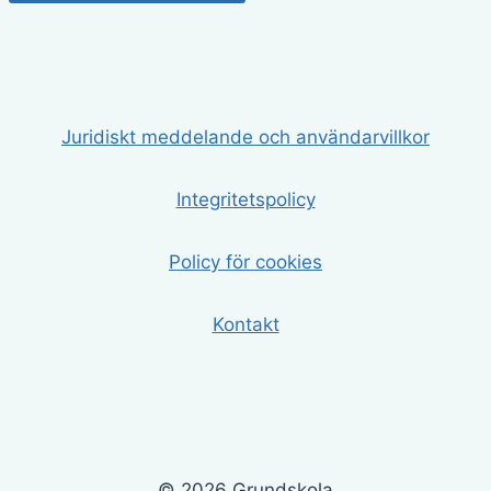
Juridiskt meddelande och användarvillkor
Integritetspolicy
Policy för cookies
Kontakt
© 2026 Grundskola