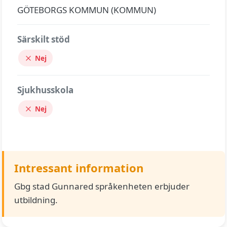
GÖTEBORGS KOMMUN (KOMMUN)
Särskilt stöd
Nej
Sjukhusskola
Nej
Intressant information
Gbg stad Gunnared språkenheten erbjuder
utbildning.