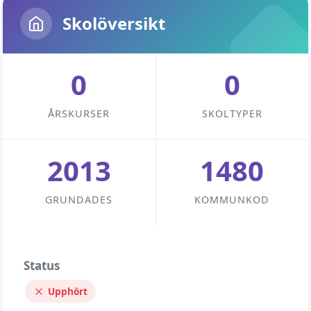
Skolöversikt
0
0
ÅRSKURSER
SKOLTYPER
2013
1480
GRUNDADES
KOMMUNKOD
Status
Upphört