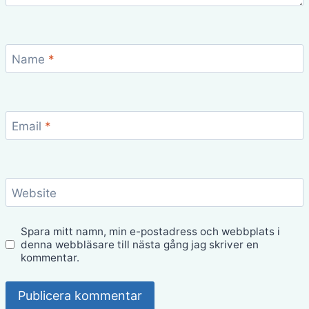
Name
*
Email
*
Website
Spara mitt namn, min e-postadress och webbplats i
denna webbläsare till nästa gång jag skriver en
kommentar.