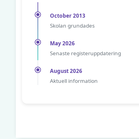
October 2013
Skolan grundades
May 2026
Senaste registeruppdatering
August 2026
Aktuell information