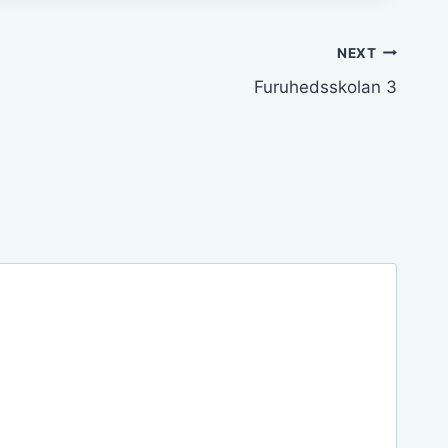
NEXT
Furuhedsskolan 3