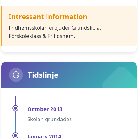
Intressant information
Fridhemsskolan erbjuder Grundskola,
Förskoleklass & Fritidshem.
Tidslinje
October 2013
Skolan grundades
January 2014