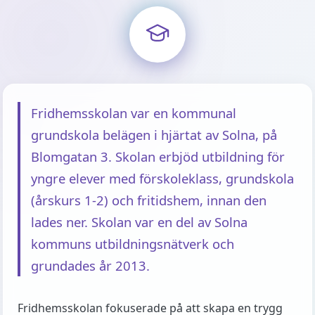
Fridhemsskolan var en kommunal
grundskola belägen i hjärtat av Solna, på
Blomgatan 3. Skolan erbjöd utbildning för
yngre elever med förskoleklass, grundskola
(årskurs 1-2) och fritidshem, innan den
lades ner. Skolan var en del av Solna
kommuns utbildningsnätverk och
grundades år 2013.
Fridhemsskolan fokuserade på att skapa en trygg