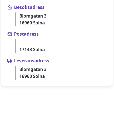
Besöksadress
Blomgatan 3
16960 Solna
Postadress
17143 Solna
Leveransadress
Blomgatan 3
16960 Solna