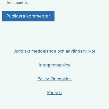
kommentar.
Juridiskt meddelande och användarvillkor
Integritetspolicy
Policy för cookies
Kontakt