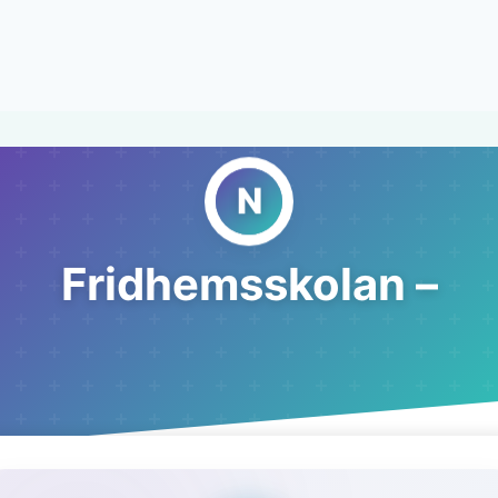
Fridhemsskolan –