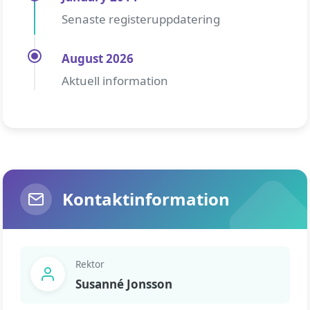
Senaste registeruppdatering
August 2026
Aktuell information
Kontaktinformation
Rektor
Susanné Jonsson