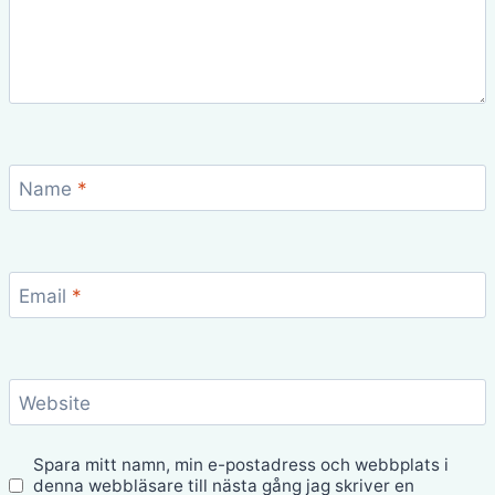
Name
*
Email
*
Website
Spara mitt namn, min e-postadress och webbplats i
denna webbläsare till nästa gång jag skriver en