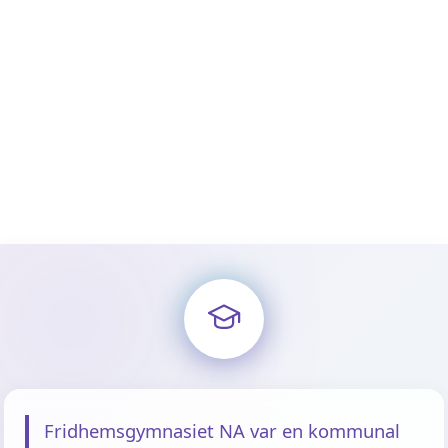
Fridhemsgymnasiet NA var en kommunal