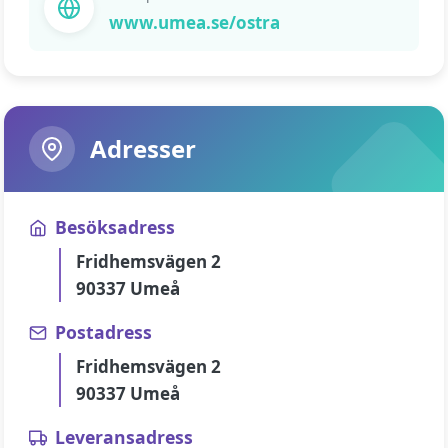
www.umea.se/ostra
Adresser
Besöksadress
Fridhemsvägen 2
90337 Umeå
Postadress
Fridhemsvägen 2
90337 Umeå
Leveransadress