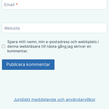
Email
*
Website
Spara mitt namn, min e-postadress och webbplats i
denna webbläsare till nästa gång jag skriver en
kommentar.
Juridiskt meddelande och användarvillkor