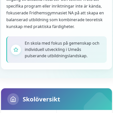
specifika program eller inriktningar inte är kända,
fokuserade Fridhemsgymnasiet NA på att skapa en
balanserad utbildning som kombinerade teoretisk
kunskap med praktiska färdigheter.
En skola med fokus på gemenskap och
individuell utveckling i Umeås
pulserande utbildningslandskap.
Skolöversikt