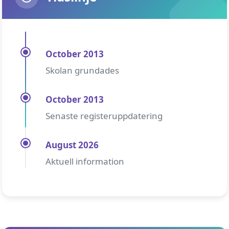
October 2013
Skolan grundades
October 2013
Senaste registeruppdatering
August 2026
Aktuell information