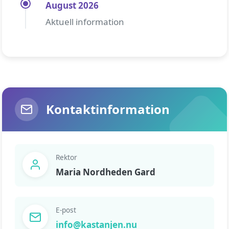
August 2026
Aktuell information
Kontaktinformation
Rektor
Maria Nordheden Gard
E-post
info@kastanjen.nu