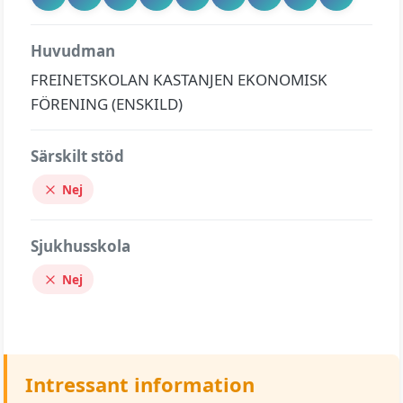
Huvudman
FREINETSKOLAN KASTANJEN EKONOMISK
FÖRENING (ENSKILD)
Särskilt stöd
Nej
Sjukhusskola
Nej
Intressant information