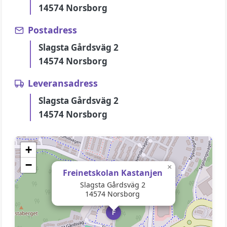
14574 Norsborg
Postadress
Slagsta Gårdsväg 2
14574 Norsborg
Leveransadress
Slagsta Gårdsväg 2
14574 Norsborg
+
−
×
Freinetskolan Kastanjen
Slagsta Gårdsväg 2
14574 Norsborg
F