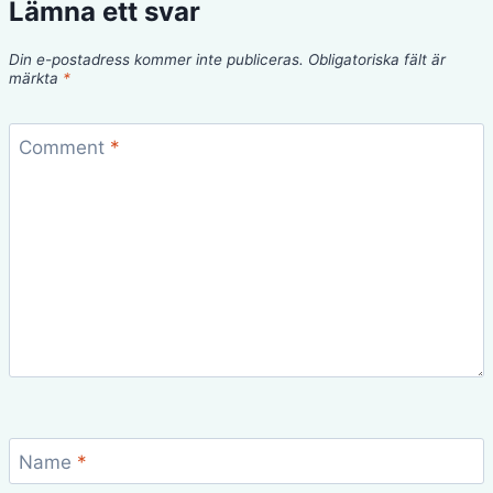
Lämna ett svar
Din e-postadress kommer inte publiceras.
Obligatoriska fält är
märkta
*
Comment
*
Name
*