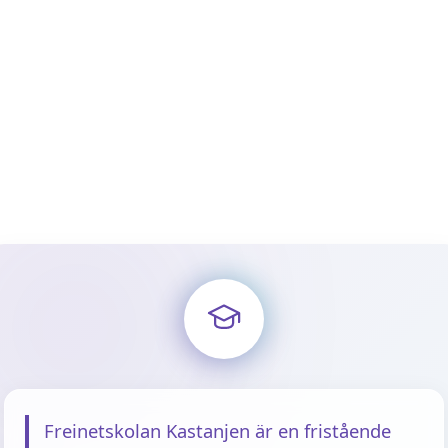
Freinetskolan Kastanjen är en fristående