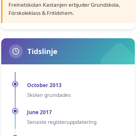
Freinetskolan Kastanjen erbjuder Grundskola,
Förskoleklass & Fritidshem.
Tidslinje
October 2013
Skolan grundades
June 2017
Senaste registeruppdatering