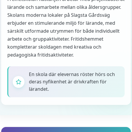
lärande och samarbete mellan olika åldersgrupper.
Skolans moderna lokaler på Slagsta Gårdsväg
erbjuder en stimulerande miljö för lärande, med
särskilt utformade utrymmen för både individuellt
arbete och gruppaktiviteter. Fritidshemmet
kompletterar skoldagen med kreativa och
pedagogiska fritidsaktiviteter.
En skola där elevernas röster hörs och
deras nyfikenhet är drivkraften för
lärandet.