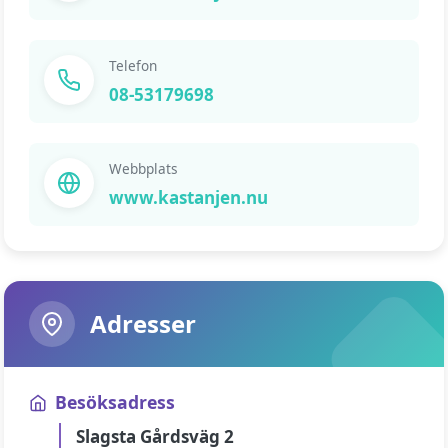
Telefon
08-53179698
Webbplats
www.kastanjen.nu
Adresser
Besöksadress
Slagsta Gårdsväg 2