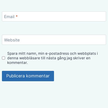
Email
*
Website
Spara mitt namn, min e-postadress och webbplats i
denna webbläsare till nästa gång jag skriver en
kommentar.