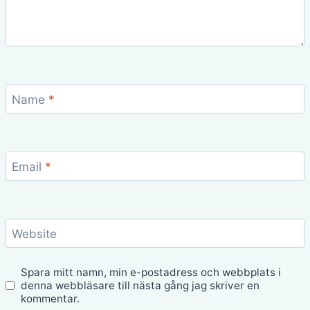
Name
*
Email
*
Website
Spara mitt namn, min e-postadress och webbplats i
denna webbläsare till nästa gång jag skriver en
kommentar.