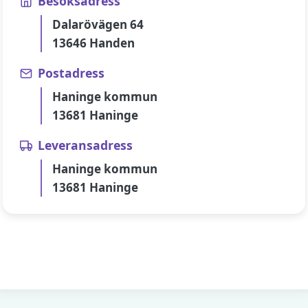
Besöksadress
Dalarövägen 64
13646 Handen
Postadress
Haninge kommun
13681 Haninge
Leveransadress
Haninge kommun
13681 Haninge