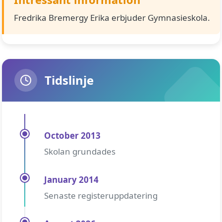
Fredrika Bremergy Erika erbjuder Gymnasieskola.
Tidslinje
October 2013
Skolan grundades
January 2014
Senaste registeruppdatering