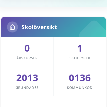
Skolöversikt
0
1
ÅRSKURSER
SKOLTYPER
2013
0136
GRUNDADES
KOMMUNKOD