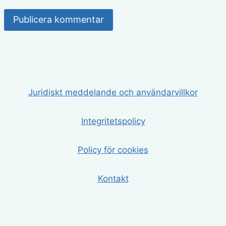
Juridiskt meddelande och användarvillkor
Integritetspolicy
Policy för cookies
Kontakt