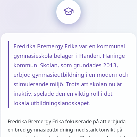
Fredrika Bremergy Erika var en kommunal
gymnasieskola belägen i Handen, Haninge
kommun. Skolan, som grundades 2013,
erbjöd gymnasieutbildning i en modern och
stimulerande miljö. Trots att skolan nu är
inaktiv, spelade den en viktig roll i det
lokala utbildningslandskapet.
Fredrika Bremergy Erika fokuserade på att erbjuda
en bred gymnasieutbildning med stark tonvikt på