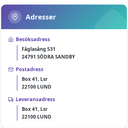
Adresser
Besöksadress
Fåglasång 531
24791 SÖDRA SANDBY
Postadress
Box 41, Lsr
22100 LUND
Leveransadress
Box 41, Lsr
22100 LUND