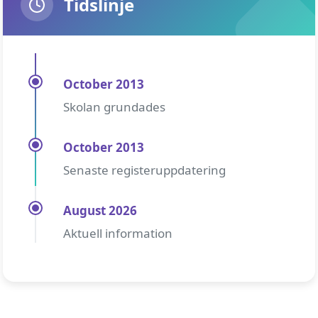
Tidslinje
October 2013
Skolan grundades
October 2013
Senaste registeruppdatering
August 2026
Aktuell information