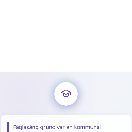
Fåglasång grund var en kommunal