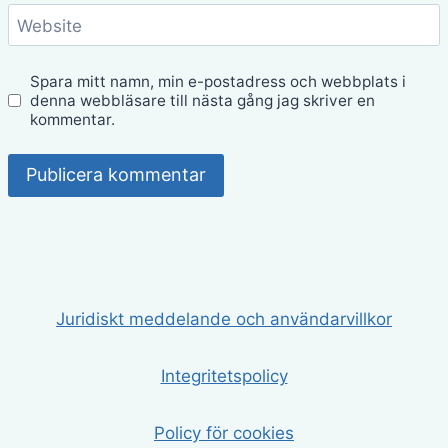
Website
Spara mitt namn, min e-postadress och webbplats i
denna webbläsare till nästa gång jag skriver en
kommentar.
Juridiskt meddelande och användarvillkor
Integritetspolicy
Policy för cookies