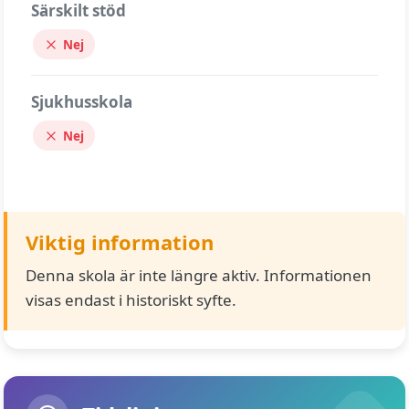
Särskilt stöd
Nej
Sjukhusskola
Nej
Viktig information
Denna skola är inte längre aktiv. Informationen
visas endast i historiskt syfte.