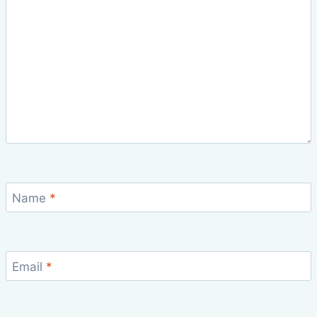
Name
*
Email
*