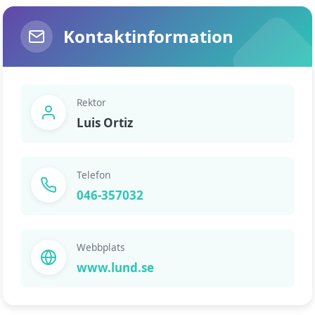
Kontaktinformation
Rektor
Luis Ortiz
Telefon
046-357032
Webbplats
www.lund.se