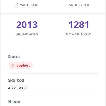
ÅRSKURSER
SKOLTYPER
2013
1281
GRUNDADES
KOMMUNKOD
Status
Upphört
Skolkod
43558887
Namn