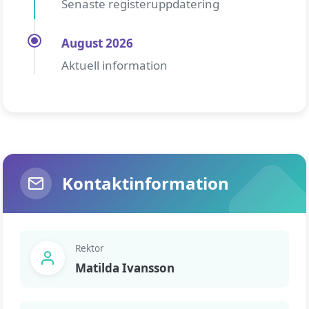
Senaste registeruppdatering
August 2026
Aktuell information
Kontaktinformation
Rektor
Matilda Ivansson