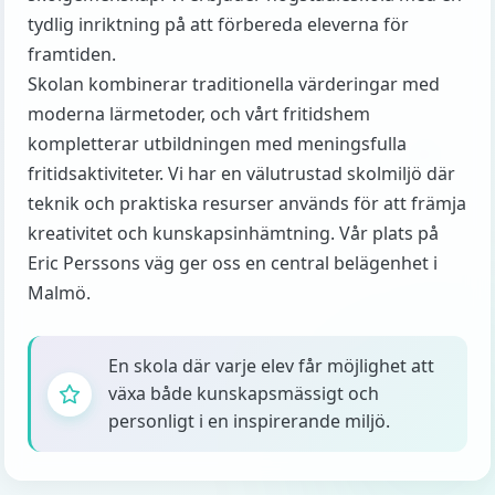
tydlig inriktning på att förbereda eleverna för
framtiden.
Skolan kombinerar traditionella värderingar med
moderna lärmetoder, och vårt fritidshem
kompletterar utbildningen med meningsfulla
fritidsaktiviteter. Vi har en välutrustad skolmiljö där
teknik och praktiska resurser används för att främja
kreativitet och kunskapsinhämtning. Vår plats på
Eric Perssons väg ger oss en central belägenhet i
Malmö.
En skola där varje elev får möjlighet att
växa både kunskapsmässigt och
personligt i en inspirerande miljö.