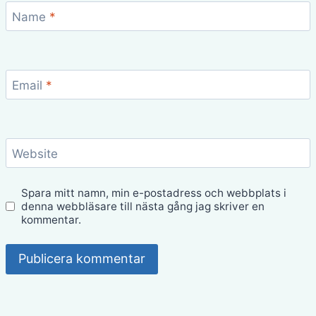
Name
*
Email
*
Website
Spara mitt namn, min e-postadress och webbplats i
denna webbläsare till nästa gång jag skriver en
kommentar.