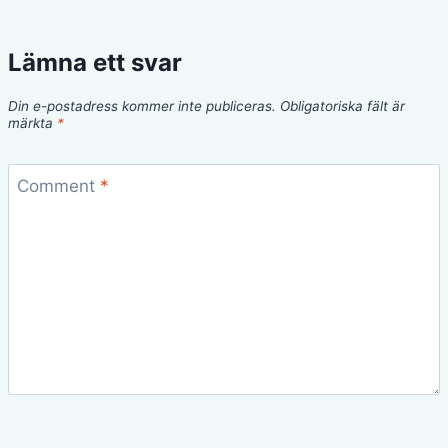
Lämna ett svar
Din e-postadress kommer inte publiceras.
Obligatoriska fält är
märkta
*
Comment
*