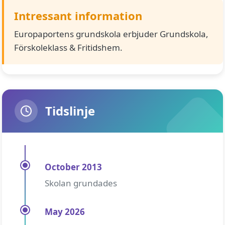
Intressant information
Europaportens grundskola erbjuder Grundskola,
Förskoleklass & Fritidshem.
Tidslinje
October 2013
Skolan grundades
May 2026