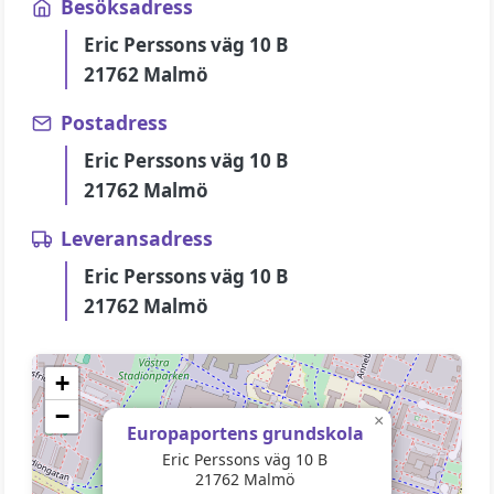
Besöksadress
Eric Perssons väg 10 B
21762 Malmö
Postadress
Eric Perssons väg 10 B
21762 Malmö
Leveransadress
Eric Perssons väg 10 B
21762 Malmö
+
−
×
Europaportens grundskola
Eric Perssons väg 10 B
21762 Malmö