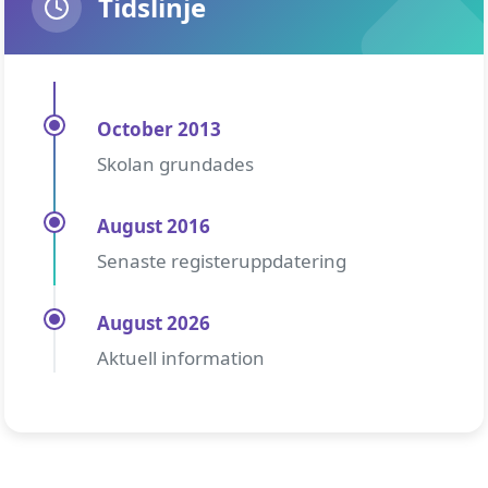
Tidslinje
October 2013
Skolan grundades
August 2016
Senaste registeruppdatering
August 2026
Aktuell information