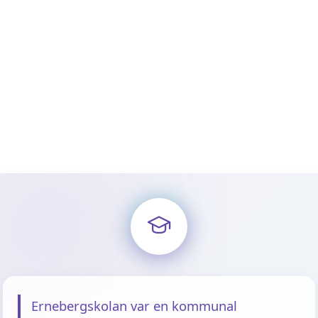
Ernebergskolan var en kommunal