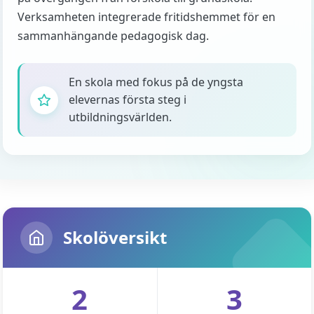
Verksamheten integrerade fritidshemmet för en
sammanhängande pedagogisk dag.
En skola med fokus på de yngsta
elevernas första steg i
utbildningsvärlden.
Skolöversikt
2
3