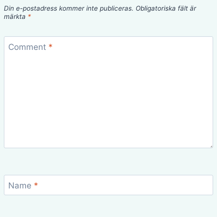
Din e-postadress kommer inte publiceras.
Obligatoriska fält är
märkta
*
Comment
*
Name
*