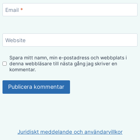
Email
*
Website
Spara mitt namn, min e-postadress och webbplats i
denna webbläsare till nästa gång jag skriver en
kommentar.
Juridiskt meddelande och användarvillkor