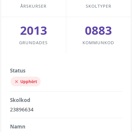
ÅRSKURSER
SKOLTYPER
2013
0883
GRUNDADES
KOMMUNKOD
Status
Upphört
Skolkod
23896634
Namn