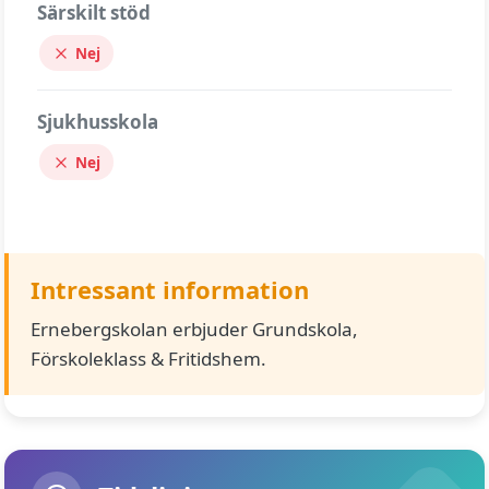
Särskilt stöd
Nej
Sjukhusskola
Nej
Intressant information
Ernebergskolan erbjuder Grundskola,
Förskoleklass & Fritidshem.