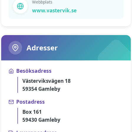
Webbplats
www.vastervik.se
Adresser
Besöksadress
Västerviksvägen 18
59354 Gamleby
Postadress
Box 161
59430 Gamleby