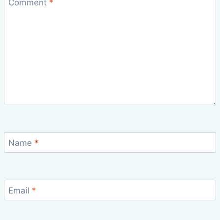
Comment
*
Name
*
Email
*