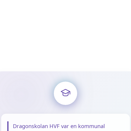
Dragonskolan HVF var en kommunal