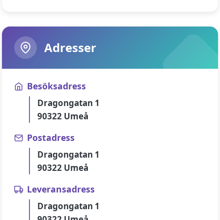
Adresser
Besöksadress
Dragongatan 1
90322 Umeå
Postadress
Dragongatan 1
90322 Umeå
Leveransadress
Dragongatan 1
90322 Umeå