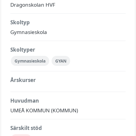
Dragonskolan HVF
Skoltyp
Gymnasieskola
Skoltyper
Gymnasieskola
GYAN
Årskurser
Huvudman
UMEÅ KOMMUN (KOMMUN)
Särskilt stöd