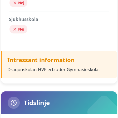
Nej
Sjukhusskola
Nej
Intressant information
Dragonskolan HVF erbjuder Gymnasieskola.
Tidslinje