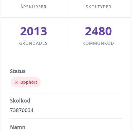
ÅRSKURSER
SKOLTYPER
2013
2480
GRUNDADES
KOMMUNKOD
Status
Upphört
Skolkod
73870034
Namn