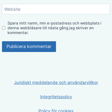
Website
Spara mitt namn, min e-postadress och webbplats i
denna webbläsare till nästa gång jag skriver en
kommentar.
Juridiskt meddelande och användarvillkor
Integritetspolicy
Policy för cookies