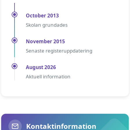
October 2013
Skolan grundades
November 2015
Senaste registeruppdatering
August 2026
Aktuell information
Kontaktinformation