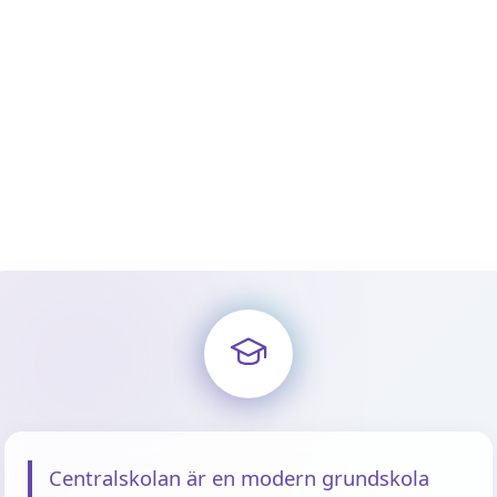
Centralskolan är en modern grundskola