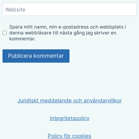
Website
Spara mitt namn, min e-postadress och webbplats i
denna webbläsare till nästa gång jag skriver en
kommentar.
Juridiskt meddelande och användarvillkor
Integritetspolicy
Policy för cookies