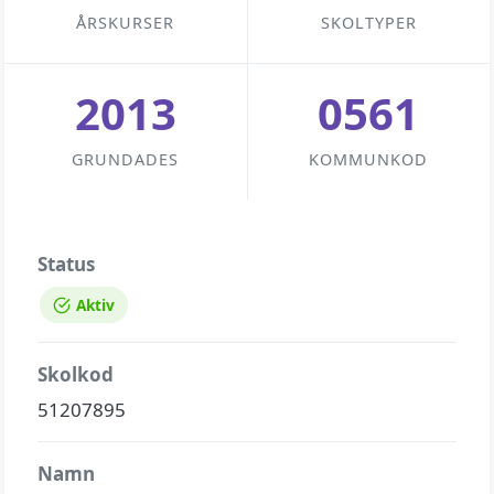
ÅRSKURSER
SKOLTYPER
2013
0561
GRUNDADES
KOMMUNKOD
Status
Aktiv
Skolkod
51207895
Namn