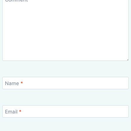
Name
*
Email
*