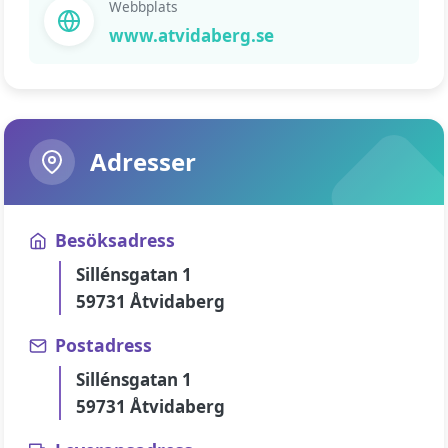
Webbplats
www.atvidaberg.se
Adresser
Besöksadress
Sillénsgatan 1
59731 Åtvidaberg
Postadress
Sillénsgatan 1
59731 Åtvidaberg