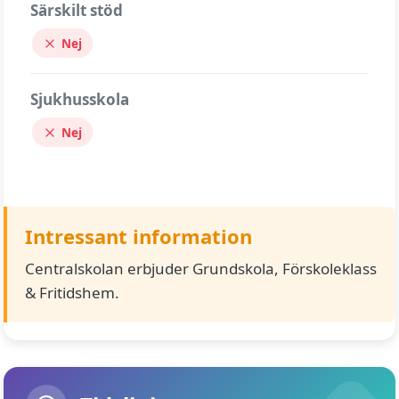
Särskilt stöd
Nej
Sjukhusskola
Nej
Intressant information
Centralskolan erbjuder Grundskola, Förskoleklass
& Fritidshem.