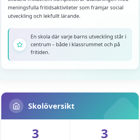
meningsfulla fritidsaktiviteter som främjar social
utveckling och lekfullt lärande.
En skola där varje barns utveckling står i
centrum – både i klassrummet och på
fritiden.
Skolöversikt
3
3