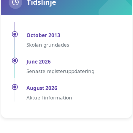
Tidslinje
October 2013
Skolan grundades
June 2026
Senaste registeruppdatering
August 2026
Aktuell information