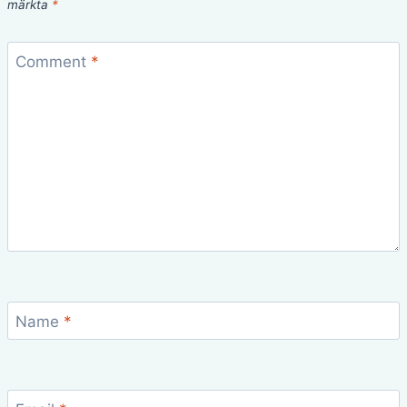
märkta
*
Comment
*
Name
*