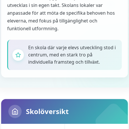
utvecklas i sin egen takt. Skolans lokaler var
anpassade för att möta de specifika behoven hos
eleverna, med fokus på tillgänglighet och
funktionell utformning.
En skola där varje elevs utveckling stod i
centrum, med en stark tro på
individuella framsteg och tillväxt.
Skolöversikt