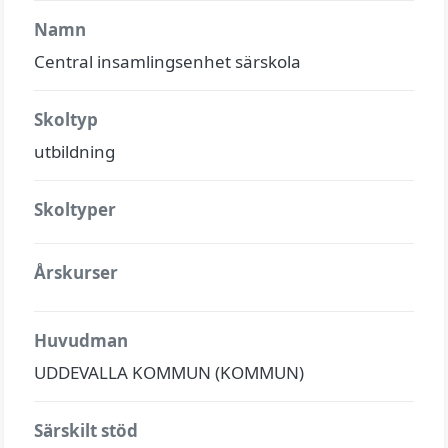
Namn
Central insamlingsenhet särskola
Skoltyp
utbildning
Skoltyper
Årskurser
Huvudman
UDDEVALLA KOMMUN (KOMMUN)
Särskilt stöd