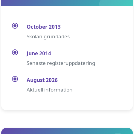
October 2013
Skolan grundades
June 2014
Senaste registeruppdatering
August 2026
Aktuell information