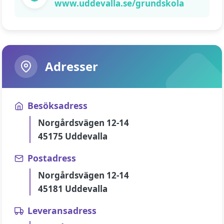
www.uddevalla.se/grundskola
Adresser
Besöksadress
Norgårdsvägen 12-14
45175 Uddevalla
Postadress
Norgårdsvägen 12-14
45181 Uddevalla
Leveransadress