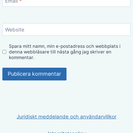
Email
*
Website
Spara mitt namn, min e-postadress och webbplats i
denna webbläsare till nästa gång jag skriver en
kommentar.
Juridiskt meddelande och användarvillkor