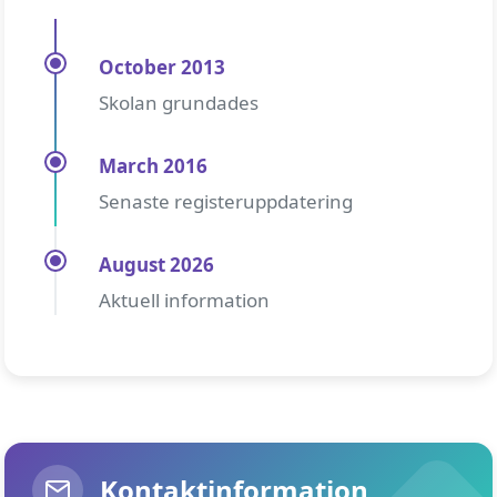
October 2013
Skolan grundades
March 2016
Senaste registeruppdatering
August 2026
Aktuell information
Kontaktinformation