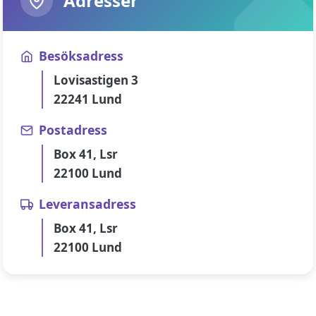
Adresser
Besöksadress
Lovisastigen 3
22241 Lund
Postadress
Box 41, Lsr
22100 Lund
Leveransadress
Box 41, Lsr
22100 Lund