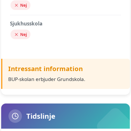
Nej
Sjukhusskola
Nej
Intressant information
BUP-skolan erbjuder Grundskola.
Tidslinje