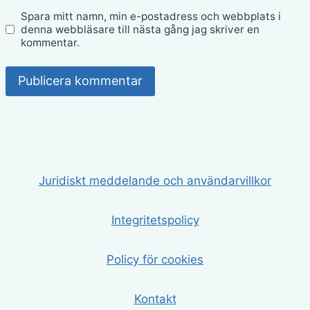
Spara mitt namn, min e-postadress och webbplats i
denna webbläsare till nästa gång jag skriver en
kommentar.
Juridiskt meddelande och användarvillkor
Integritetspolicy
Policy för cookies
Kontakt