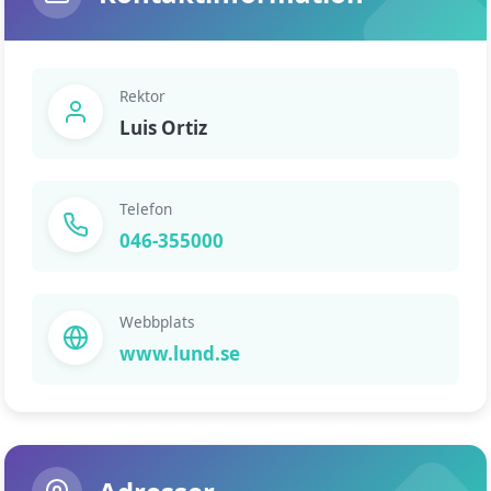
Rektor
Luis Ortiz
Telefon
046-355000
Webbplats
www.lund.se