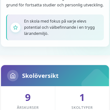
grund för fortsatta studier och personlig utveckling.
En skola med fokus på varje elevs
potential och välbefinnande i en trygg
lärandemiljö.
Skolöversikt
9
1
ÅRSKURSER
SKOLTYPER