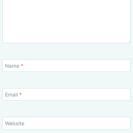
Name
*
Email
*
Website