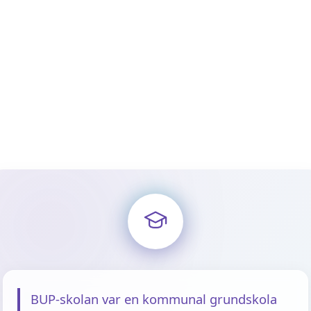
BUP-skolan var en kommunal grundskola