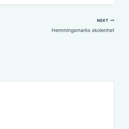
NEXT
Hemmingsmarks skolenhet