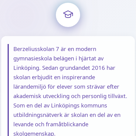
Berzeliusskolan 7 är en modern
gymnasieskola belägen i hjärtat av
Linköping. Sedan grundandet 2016 har
skolan erbjudit en inspirerande
lärandemiljö för elever som strävar efter
akademisk utveckling och personlig tillväxt.
Som en del av Linköpings kommuns
utbildningsnätverk är skolan en del av en
levande och framåtblickande
skolgemenskap.