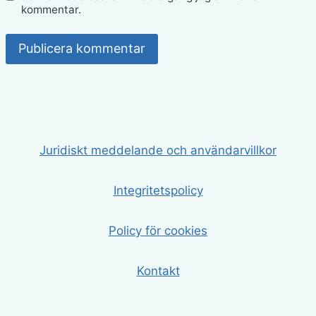
kommentar.
Juridiskt meddelande och användarvillkor
Integritetspolicy
Policy för cookies
Kontakt