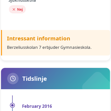
Sjukhusskola
Nej
Intressant information
Berzeliusskolan 7 erbjuder Gymnasieskola.
Tidslinje
February 2016