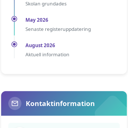
Skolan grundades
May 2026
Senaste registeruppdatering
August 2026
Aktuell information
Kontaktinformation