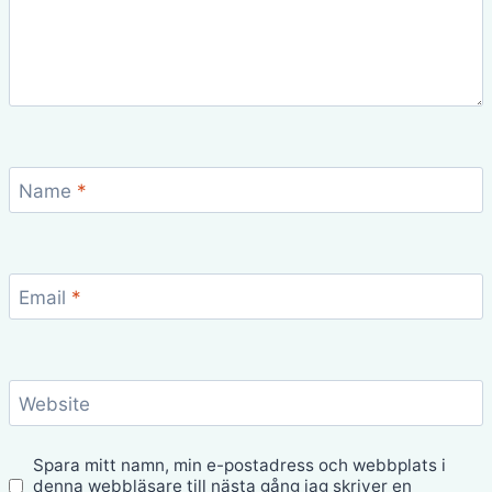
Name
*
Email
*
Website
Spara mitt namn, min e-postadress och webbplats i
denna webbläsare till nästa gång jag skriver en