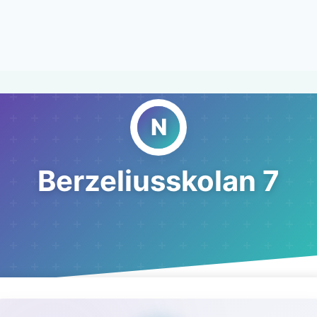
Berzeliusskolan 7