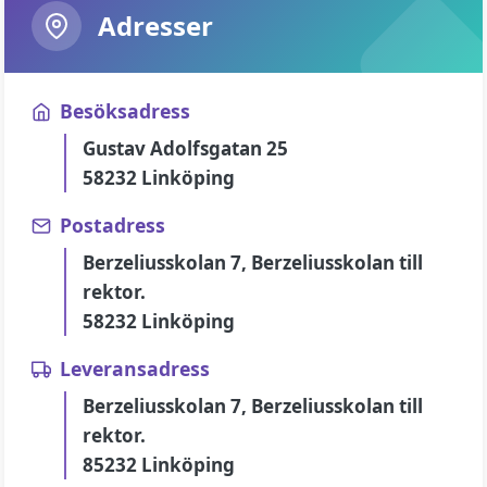
Adresser
Besöksadress
Gustav Adolfsgatan 25
58232 Linköping
Postadress
Berzeliusskolan 7, Berzeliusskolan till
rektor.
58232 Linköping
Leveransadress
Berzeliusskolan 7, Berzeliusskolan till
rektor.
85232 Linköping