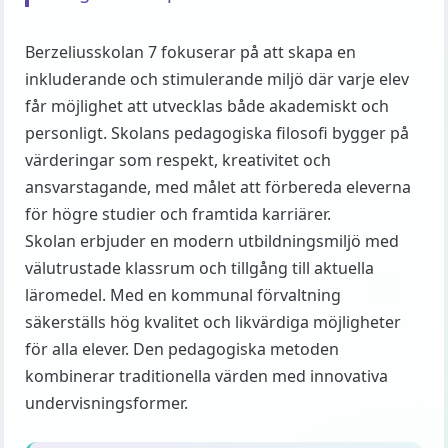
Berzeliusskolan 7 fokuserar på att skapa en
inkluderande och stimulerande miljö där varje elev
får möjlighet att utvecklas både akademiskt och
personligt. Skolans pedagogiska filosofi bygger på
värderingar som respekt, kreativitet och
ansvarstagande, med målet att förbereda eleverna
för högre studier och framtida karriärer.
Skolan erbjuder en modern utbildningsmiljö med
välutrustade klassrum och tillgång till aktuella
läromedel. Med en kommunal förvaltning
säkerställs hög kvalitet och likvärdiga möjligheter
för alla elever. Den pedagogiska metoden
kombinerar traditionella värden med innovativa
undervisningsformer.