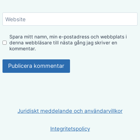
Website
Spara mitt namn, min e-postadress och webbplats i
denna webbläsare till nästa gång jag skriver en
kommentar.
Juridiskt meddelande och användarvillkor
Integritetspolicy