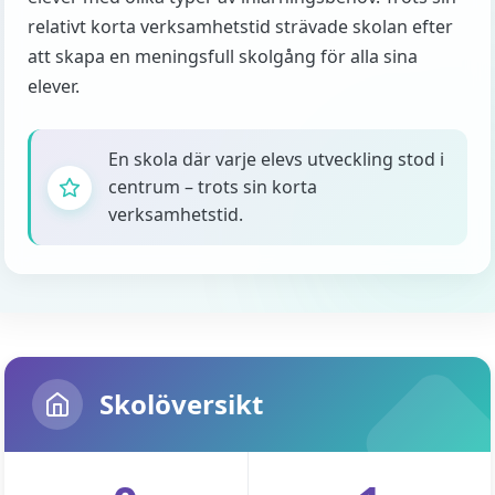
relativt korta verksamhetstid strävade skolan efter
att skapa en meningsfull skolgång för alla sina
elever.
En skola där varje elevs utveckling stod i
centrum – trots sin korta
verksamhetstid.
Skolöversikt