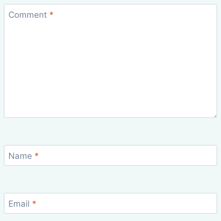
Comment
*
Name
*
Email
*