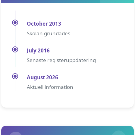
October 2013
Skolan grundades
July 2016
Senaste registeruppdatering
August 2026
Aktuell information