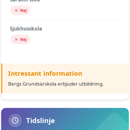
Nej
Sjukhusskola
Nej
Intressant information
Bergs Grundsärskola erbjuder utbildning.
Tidslinje