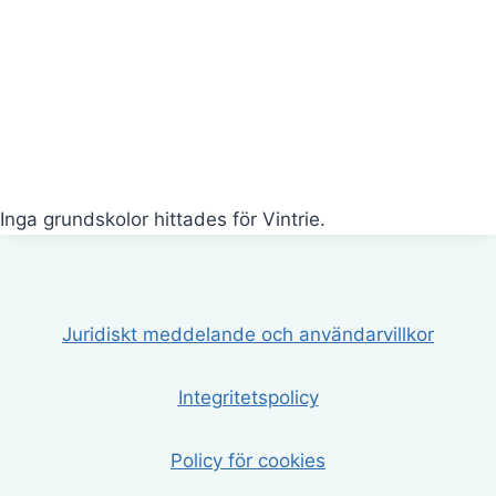
Inga grundskolor hittades för Vintrie.
Juridiskt meddelande och användarvillkor
Integritetspolicy
Policy för cookies